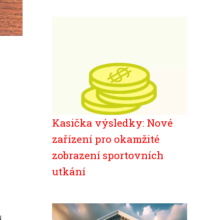
Kasička výsledky: Nové
zařízení pro okamžité
zobrazení sportovních
utkání
.