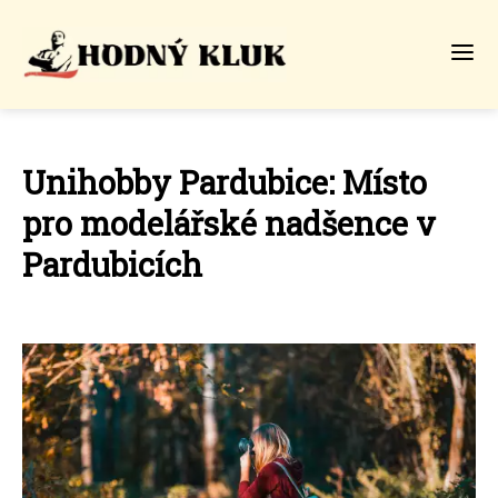
Unihobby Pardubice: Místo
pro modelářské nadšence v
Pardubicích