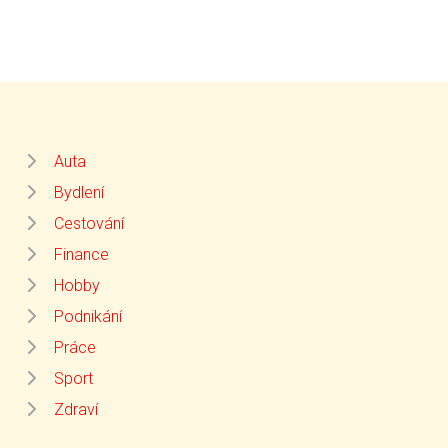
Auta
Bydlení
Cestování
Finance
Hobby
Podnikání
Práce
Sport
Zdraví