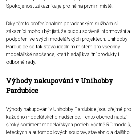
Spokojenost zákazníka je pro ně na prvním místě.
Díky těmto profesionálním poradenským službám si
zákazníci mohou být jisti, že budou správně informováni a
podpořeni ve svých modelářských projektech. Unihobby
Pardubice se tak stává ideálním místem pro všechny
modelářské nadšence, kteří hledají kvalitní produkty i
odborné rady.
Výhody nakupování v Unihobby
Pardubice
Výhody nakupování v Unihobby Pardubice jsou zřejmé pro
každého modelářského nadšence. Tento obchod nabízí
široký sortiment modelářských potřeb, včetně RC modelů,
leteckých a automobilových souprav, stavebnic a dalšího