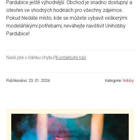
Pardubice ještě výhodnější. Obchod je snadno dostupný a
otevřen ve vhodných hodinách pro všechny zájemce.
Pokud hledáte místo, kde se můžete vybavit veškerými
modelářskými potřebami, neváhejte navštívit Unihobby
Pardubice!
Našli jste v článku chybu?
Kontaktujte nás
Publikováno: 23. 01. 2024
Kategorie:
hobby