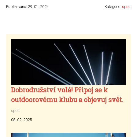
Publikováno: 29. 01. 2024
Kategorie:
sport
Dobrodružství volá! Připoj se k
outdoorovému klubu a objevuj svět.
sport
08. 02. 2025