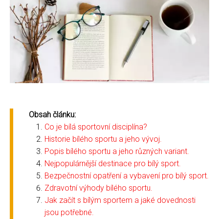
Obsah článku:
Co je bílá sportovní disciplína?
Historie bílého sportu a jeho vývoj.
Popis bílého sportu a jeho různých variant.
Nejpopulárnější destinace pro bílý sport.
Bezpečnostní opatření a vybavení pro bílý sport.
Zdravotní výhody bílého sportu.
Jak začít s bílým sportem a jaké dovednosti
jsou potřebné.