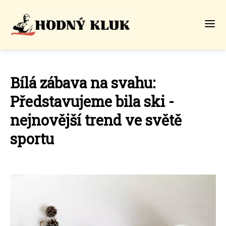
Bílá zábava na svahu:
Představujeme bila ski -
nejnovější trend ve světě
sportu