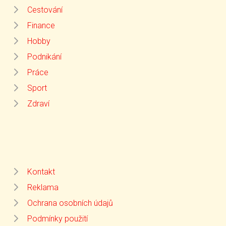
Cestování
Finance
Hobby
Podnikání
Práce
Sport
Zdraví
Kontakt
Reklama
Ochrana osobních údajů
Podmínky použití