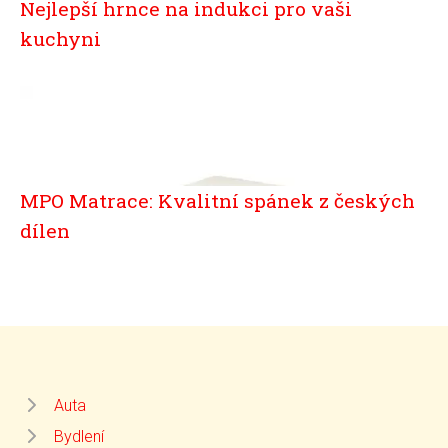
Nejlepší hrnce na indukci pro vaši
kuchyni
MPO Matrace: Kvalitní spánek z českých
dílen
Auta
Bydlení