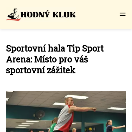
Sportovní hala Tip Sport
Arena: Místo pro váš
sportovní zážitek