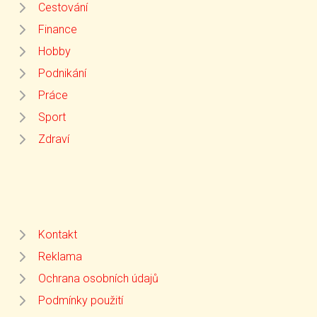
Cestování
Finance
Hobby
Podnikání
Práce
Sport
Zdraví
Kontakt
Reklama
Ochrana osobních údajů
Podmínky použití