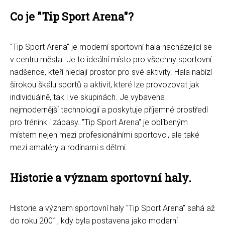
Co je "Tip Sport Arena"?
"Tip Sport Arena" je moderní sportovní hala nacházející se
v centru města. Je to ideální místo pro všechny sportovní
nadšence, kteří hledají prostor pro své aktivity. Hala nabízí
širokou škálu sportů a aktivit, které lze provozovat jak
individuálně, tak i ve skupinách. Je vybavena
nejmodernější technologií a poskytuje příjemné prostředí
pro trénink i zápasy. "Tip Sport Arena" je oblíbeným
místem nejen mezi profesionálními sportovci, ale také
mezi amatéry a rodinami s dětmi.
Historie a význam sportovní haly.
Historie a význam sportovní haly "Tip Sport Arena" sahá až
do roku 2001, kdy byla postavena jako moderní