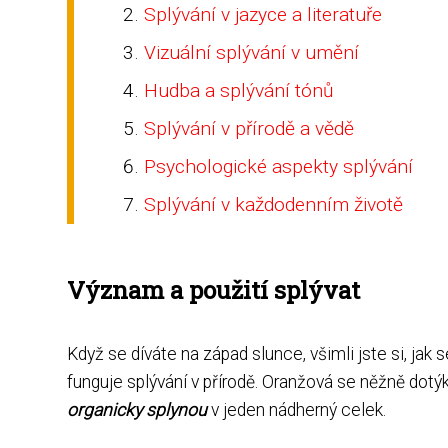
Splývání v jazyce a literatuře
Vizuální splývání v umění
Hudba a splývání tónů
Splývání v přírodě a vědě
Psychologické aspekty splývání
Splývání v každodenním životě
Význam a použití splývat
Když se díváte na západ slunce, všimli jste si, jak
funguje splývání v přírodě. Oranžová se něžně dotý
organicky splynou
v jeden nádherný celek.