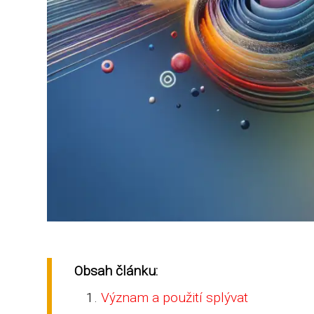
Obsah článku:
Význam a použití splývat