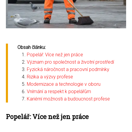
Obsah článku:
Popelář: Více než jen práce
Význam pro společnost a životní prostředí
Fyzická náročnost a pracovní podmínky
Rizika a výzvy profese
Modernizace a technologie v oboru
Vnímání a respekt k popelářům
Kariérní možnosti a budoucnost profese
Popelář: Více než jen práce