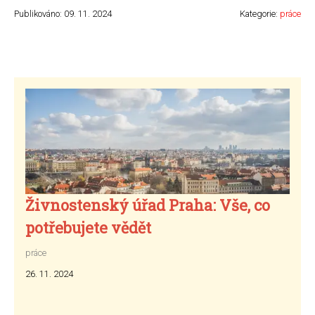
Publikováno: 09. 11. 2024
Kategorie:
práce
Živnostenský úřad Praha: Vše, co
potřebujete vědět
práce
26. 11. 2024