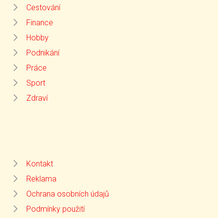
Cestování
Finance
Hobby
Podnikání
Práce
Sport
Zdraví
Kontakt
Reklama
Ochrana osobních údajů
Podmínky použití