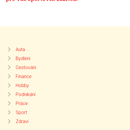
Auta
Bydlení
Cestování
Finance
Hobby
Podnikání
Práce
Sport
Zdraví