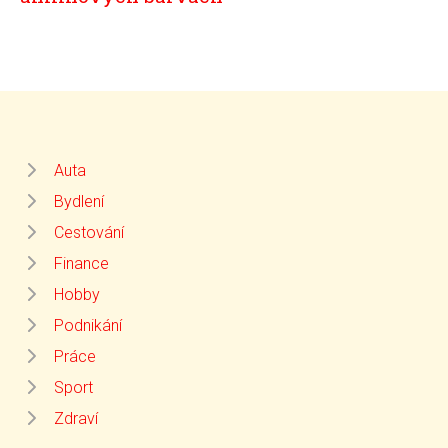
Auta
Bydlení
Cestování
Finance
Hobby
Podnikání
Práce
Sport
Zdraví