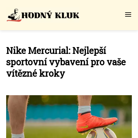
Nike Mercurial: Nejlepší
sportovní vybavení pro vaše
vítězné kroky