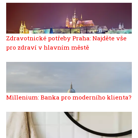
Zdravotnické potřeby Praha: Najděte vše
pro zdraví v hlavním městě
Millenium: Banka pro moderního klienta?