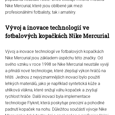
Nike Mercurial, které jsou oblíbené jak mezi
profesionálními fotbalisty, tak i amatéry.
Vývoj a inovace technologií ve
fotbalových kopačkách Nike Mercurial
Vývoj a inovace technologií ve fotbalových kopačkách
Nike Mercurial jsou základem úspěchu této značky. Od
svého vzniku v roce 1998 se Nike Mercurial neustále vyvíjí
a přináší nové technologie, které zlepšují výkon hráčů na
hřišti. Jednou z nejvýznamnějších inovací bylo použití
lehkých materiálů, jako je například syntetická kůže a
uhlíková vlákna, které snižují váhu kopaček a zvyšují
rychlost hráče. Další inovací byla implementace
technologie Flyknit, která poskytuje precizní a pohodlné
padnutí kopaček na nohu. Důležitou součástí vývoje Nike