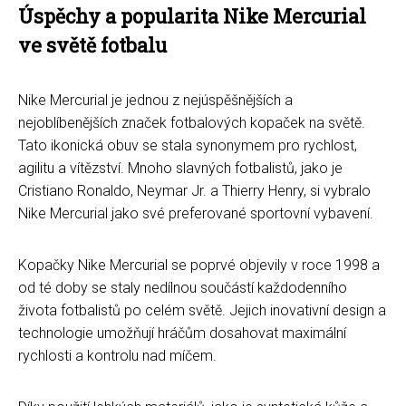
Úspěchy a popularita Nike Mercurial
ve světě fotbalu
Nike Mercurial je jednou z nejúspěšnějších a
nejoblíbenějších značek fotbalových kopaček na světě.
Tato ikonická obuv se stala synonymem pro rychlost,
agilitu a vítězství. Mnoho slavných fotbalistů, jako je
Cristiano Ronaldo, Neymar Jr. a Thierry Henry, si vybralo
Nike Mercurial jako své preferované sportovní vybavení.
Kopačky Nike Mercurial se poprvé objevily v roce 1998 a
od té doby se staly nedílnou součástí každodenního
života fotbalistů po celém světě. Jejich inovativní design a
technologie umožňují hráčům dosahovat maximální
rychlosti a kontrolu nad míčem.