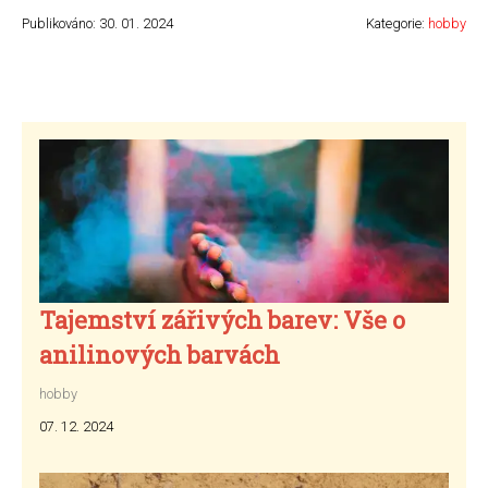
Publikováno: 30. 01. 2024
Kategorie:
hobby
Tajemství zářivých barev: Vše o
anilinových barvách
hobby
07. 12. 2024