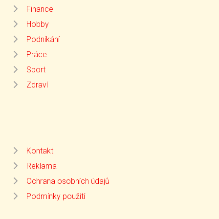
Finance
Hobby
Podnikání
Práce
Sport
Zdraví
Kontakt
Reklama
Ochrana osobních údajů
Podmínky použití