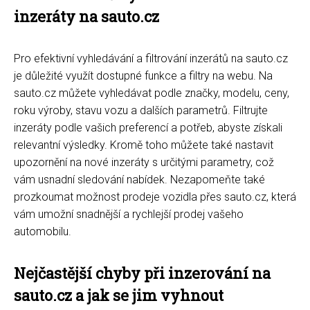
inzeráty na sauto.cz
Pro efektivní vyhledávání a filtrování inzerátů na sauto.cz
je důležité využít dostupné funkce a filtry na webu. Na
sauto.cz můžete vyhledávat podle značky, modelu, ceny,
roku výroby, stavu vozu a dalších parametrů. Filtrujte
inzeráty podle vašich preferencí a potřeb, abyste získali
relevantní výsledky. Kromě toho můžete také nastavit
upozornění na nové inzeráty s určitými parametry, což
vám usnadní sledování nabídek. Nezapomeňte také
prozkoumat možnost prodeje vozidla přes sauto.cz, která
vám umožní snadnější a rychlejší prodej vašeho
automobilu.
Nejčastější chyby při inzerování na
sauto.cz a jak se jim vyhnout