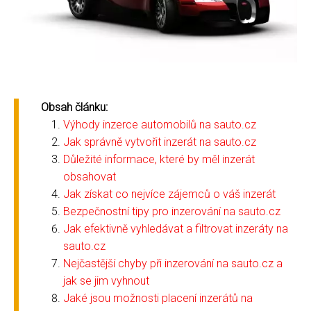
Obsah článku:
Výhody inzerce automobilů na sauto.cz
Jak správně vytvořit inzerát na sauto.cz
Důležité informace, které by měl inzerát
obsahovat
Jak získat co nejvíce zájemců o váš inzerát
Bezpečnostní tipy pro inzerování na sauto.cz
Jak efektivně vyhledávat a filtrovat inzeráty na
sauto.cz
Nejčastější chyby při inzerování na sauto.cz a
jak se jim vyhnout
Jaké jsou možnosti placení inzerátů na