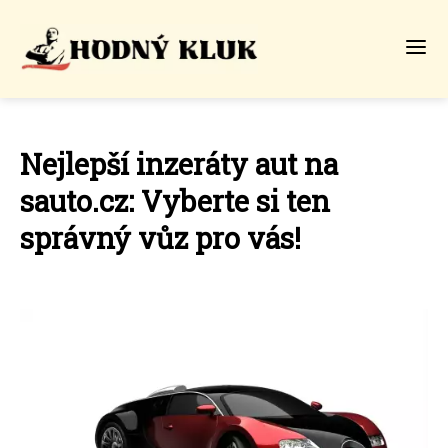
Nejlepší inzeráty aut na
sauto.cz: Vyberte si ten
správný vůz pro vás!