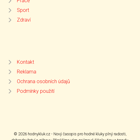
Práce
Sport
Zdraví
Kontakt
Reklama
Ochrana osobních údajů
Podmínky použití
© 2026 hodnykluk.cz - Nový časopis pro hodné kluky plný radosti,