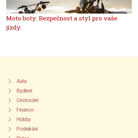
Moto boty: Bezpečnost a styl pro vaše
jízdy.
Auta
Bydlení
Cestování
Finance
Hobby
Podnikání