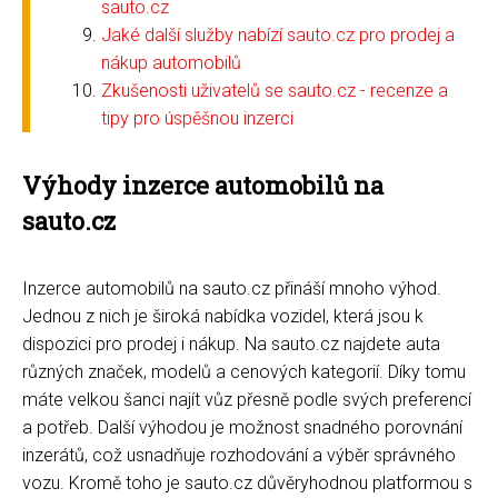
sauto.cz
Jaké další služby nabízí sauto.cz pro prodej a
nákup automobilů
Zkušenosti uživatelů se sauto.cz - recenze a
tipy pro úspěšnou inzerci
Výhody inzerce automobilů na
sauto.cz
Inzerce automobilů na sauto.cz přináší mnoho výhod.
Jednou z nich je široká nabídka vozidel, která jsou k
dispozici pro prodej i nákup. Na sauto.cz najdete auta
různých značek, modelů a cenových kategorií. Díky tomu
máte velkou šanci najít vůz přesně podle svých preferencí
a potřeb. Další výhodou je možnost snadného porovnání
inzerátů, což usnadňuje rozhodování a výběr správného
vozu. Kromě toho je sauto.cz důvěryhodnou platformou s