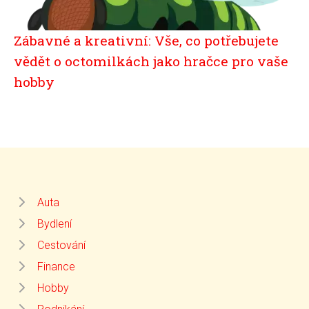
Zábavné a kreativní: Vše, co potřebujete
vědět o octomilkách jako hračce pro vaše
hobby
Auta
Bydlení
Cestování
Finance
Hobby