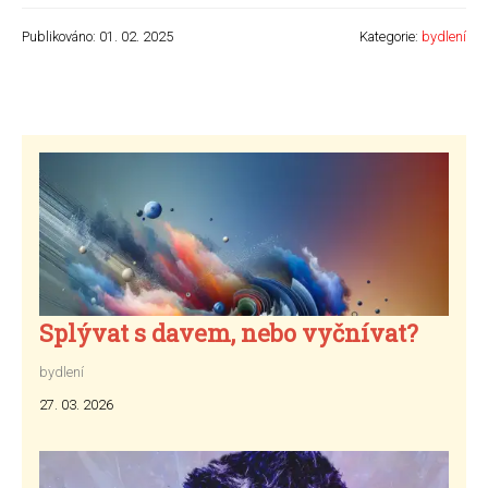
Publikováno: 01. 02. 2025
Kategorie:
bydlení
Splývat s davem, nebo vyčnívat?
bydlení
27. 03. 2026