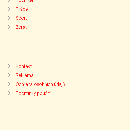
Podnikání
Práce
Sport
Zdraví
Kontakt
Reklama
Ochrana osobních údajů
Podmínky použití