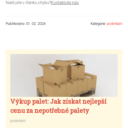
Našli jste v článku chybu?
Kontaktujte nás
Publikováno: 01. 02. 2024
Kategorie:
podnikání
Výkup palet: Jak získat nejlepší
cenu za nepotřebné palety
podnikání