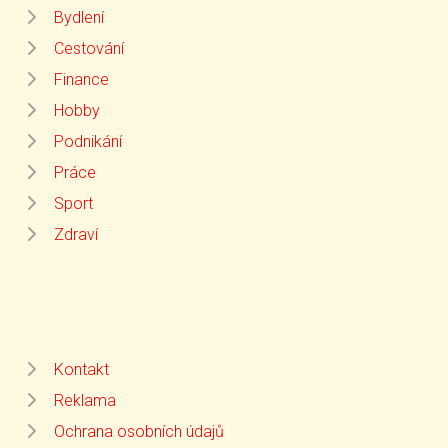
Bydlení
Cestování
Finance
Hobby
Podnikání
Práce
Sport
Zdraví
Kontakt
Reklama
Ochrana osobních údajů