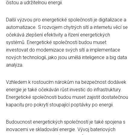
čistou a udržitelnou energii.
Další výzvou pro energetické společnosti je digitalizace a
automatizace. S rozvojem chytrých sítí a internetu věcí se
očekává zlepšení efektivity a řízení energetických
systémů. Energetické společnosti budou muset
investovat do modernizace svých sítí a implementace
nových technologií, jako jsou umělá inteligence a big data
analýza.
Vzhledem k rostoucím nárokům na bezpečnost dodávek
energie je také očekáván růst investic do infrastruktury.
Energetické společnosti budou muset zajistit dostatečnou
kapacitu pro pokrytí stoupající poptávky po energii.
Budoucnost energetických společností je také spojena s
inovacemi ve skladování energie. Vývoj bateriových