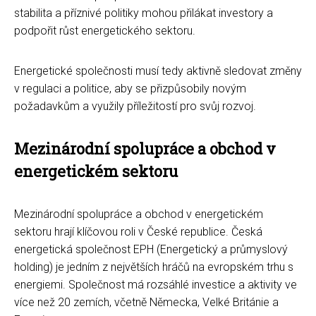
stabilita a příznivé politiky mohou přilákat investory a
podpořit růst energetického sektoru.
Energetické společnosti musí tedy aktivně sledovat změny
v regulaci a politice, aby se přizpůsobily novým
požadavkům a využily příležitostí pro svůj rozvoj.
Mezinárodní spolupráce a obchod v
energetickém sektoru
Mezinárodní spolupráce a obchod v energetickém
sektoru hrají klíčovou roli v České republice. Česká
energetická společnost EPH (Energetický a průmyslový
holding) je jedním z největších hráčů na evropském trhu s
energiemi. Společnost má rozsáhlé investice a aktivity ve
více než 20 zemích, včetně Německa, Velké Británie a