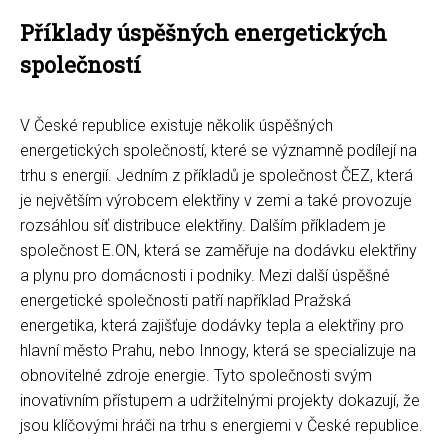
Příklady úspěšných energetických
společností
V České republice existuje několik úspěšných
energetických společností, které se významně podílejí na
trhu s energií. Jedním z příkladů je společnost ČEZ, která
je největším výrobcem elektřiny v zemi a také provozuje
rozsáhlou síť distribuce elektřiny. Dalším příkladem je
společnost E.ON, která se zaměřuje na dodávku elektřiny
a plynu pro domácnosti i podniky. Mezi další úspěšné
energetické společnosti patří například Pražská
energetika, která zajišťuje dodávky tepla a elektřiny pro
hlavní město Prahu, nebo Innogy, která se specializuje na
obnovitelné zdroje energie. Tyto společnosti svým
inovativním přístupem a udržitelnými projekty dokazují, že
jsou klíčovými hráči na trhu s energiemi v České republice.