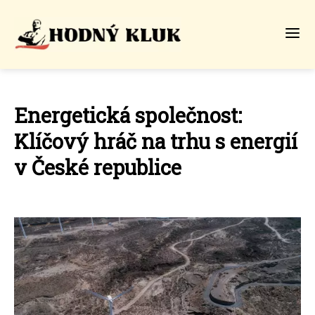
Energetická společnost:
Klíčový hráč na trhu s energií
v České republice