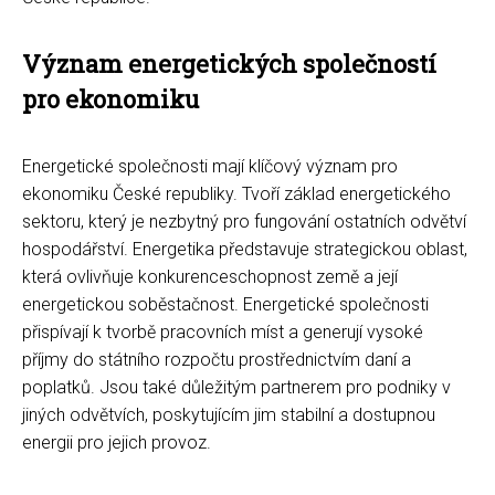
Význam energetických společností
pro ekonomiku
Energetické společnosti mají klíčový význam pro
ekonomiku České republiky. Tvoří základ energetického
sektoru, který je nezbytný pro fungování ostatních odvětví
hospodářství. Energetika představuje strategickou oblast,
která ovlivňuje konkurenceschopnost země a její
energetickou soběstačnost. Energetické společnosti
přispívají k tvorbě pracovních míst a generují vysoké
příjmy do státního rozpočtu prostřednictvím daní a
poplatků. Jsou také důležitým partnerem pro podniky v
jiných odvětvích, poskytujícím jim stabilní a dostupnou
energii pro jejich provoz.