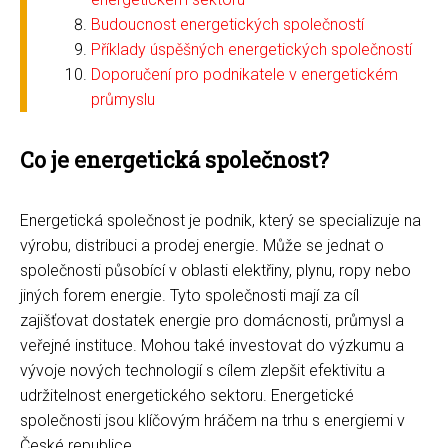
Budoucnost energetických společností
Příklady úspěšných energetických společností
Doporučení pro podnikatele v energetickém
průmyslu
Co je energetická společnost?
Energetická společnost je podnik, který se specializuje na
výrobu, distribuci a prodej energie. Může se jednat o
společnosti působící v oblasti elektřiny, plynu, ropy nebo
jiných forem energie. Tyto společnosti mají za cíl
zajišťovat dostatek energie pro domácnosti, průmysl a
veřejné instituce. Mohou také investovat do výzkumu a
vývoje nových technologií s cílem zlepšit efektivitu a
udržitelnost energetického sektoru. Energetické
společnosti jsou klíčovým hráčem na trhu s energiemi v
České republice.