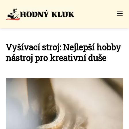
Vyšívací stroj: Nejlepší hobby
nástroj pro kreativní duše