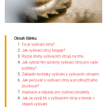
Obsah článku:
Co je vyšívací stroj?
Jak vyšívací stroj funguje?
Různé druhy vyšívacích strojů na trhu.
Jak vybrat ten správný vyšívací stroj pro vaše
potřeby?
Základní techniky vyšívání s vyšívacím strojem.
Jak pečovat o vyšívací stroj a prodloužit jeho
životnost?
Inspirace a nápady pro vyšívací projekty.
Jak se vyvíjí trh s vyšívacími stroji a trendy v
oblasti vyšívání.