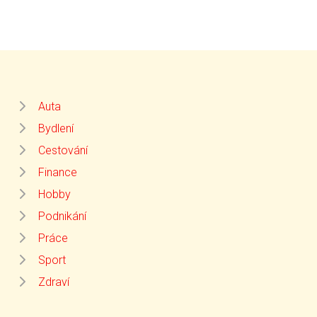
Auta
Bydlení
Cestování
Finance
Hobby
Podnikání
Práce
Sport
Zdraví