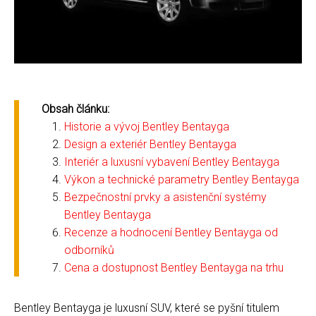
Obsah článku:
Historie a vývoj Bentley Bentayga
Design a exteriér Bentley Bentayga
Interiér a luxusní vybavení Bentley Bentayga
Výkon a technické parametry Bentley Bentayga
Bezpečnostní prvky a asistenční systémy
Bentley Bentayga
Recenze a hodnocení Bentley Bentayga od
odborníků
Cena a dostupnost Bentley Bentayga na trhu
Bentley Bentayga je luxusní SUV, které se pyšní titulem