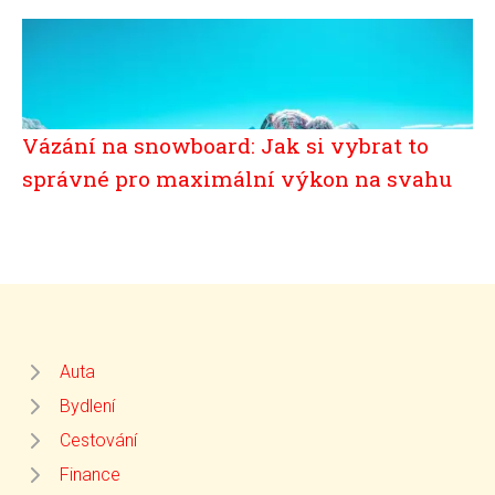
Vázání na snowboard: Jak si vybrat to
správné pro maximální výkon na svahu
Auta
Bydlení
Cestování
Finance