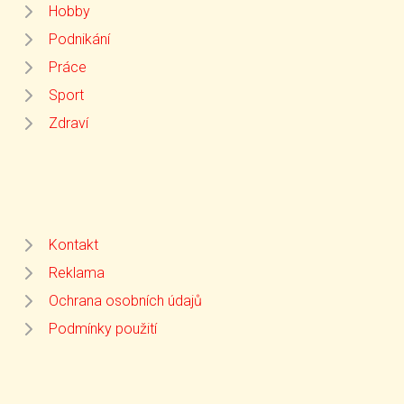
Hobby
Podnikání
Práce
Sport
Zdraví
Kontakt
Reklama
Ochrana osobních údajů
Podmínky použití