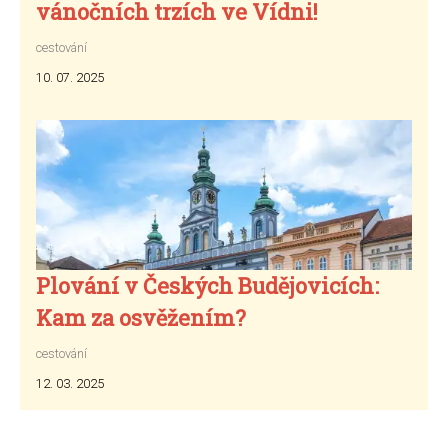
vánočních trzích ve Vídni!
cestování
10. 07. 2025
Plování v Českých Budějovicích:
Kam za osvěžením?
cestování
12. 03. 2025