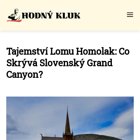
Tajemství Lomu Homolak: Co
Skrývá Slovenský Grand
Canyon?