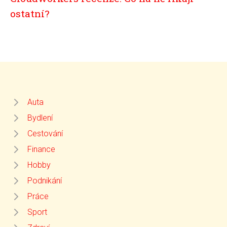
ostatní?
Auta
Bydlení
Cestování
Finance
Hobby
Podnikání
Práce
Sport