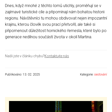
Dnes, když mnohé z těchto lomů utichly, proměňují se v
zajímavé turistické cíle a připomínají nám bohatou historii
regionu. Návštěvníci tu mohou obdivovat nejen impozantní
krajinu, kterou člověk svou prací přetvořil, ale také si
připomenout důležitost hornického řemesla, které bylo po
generace nedílnou součástí života v okolí Martina.
Našli jste v článku chybu?
Kontaktujte nás
Publikováno: 13. 02. 2025
Kategorie:
cestování