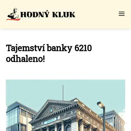
Tajemství banky 6210
odhaleno!