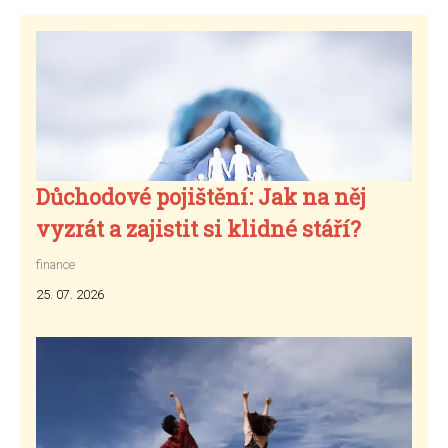
Důchodové pojištění: Jak na něj
vyzrát a zajistit si klidné stáří?
finance
25. 07. 2026