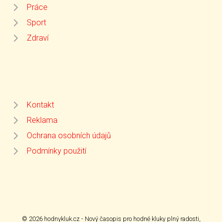
Práce
Sport
Zdraví
Kontakt
Reklama
Ochrana osobních údajů
Podmínky použití
© 2026 hodnykluk.cz - Nový časopis pro hodné kluky plný radosti,