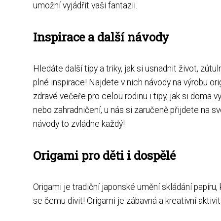
umožní vyjádřit vaši fantazii.
Inspirace a další návody
Hledáte další tipy a triky, jak si usnadnit život, zú
plné inspirace! Najdete v nich návody na výrobu ori
zdravé večeře pro celou rodinu i tipy, jak si doma vy
nebo zahradničení, u nás si zaručeně přijdete na 
návody to zvládne každý!
Origami pro děti i dospělé
Origami je tradiční japonské umění skládání papíru,
se čemu divit! Origami je zábavná a kreativní aktivit