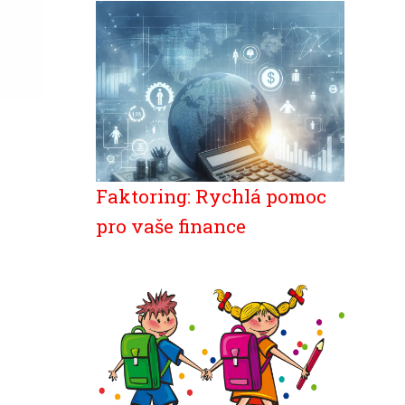
Faktoring: Rychlá pomoc
pro vaše finance