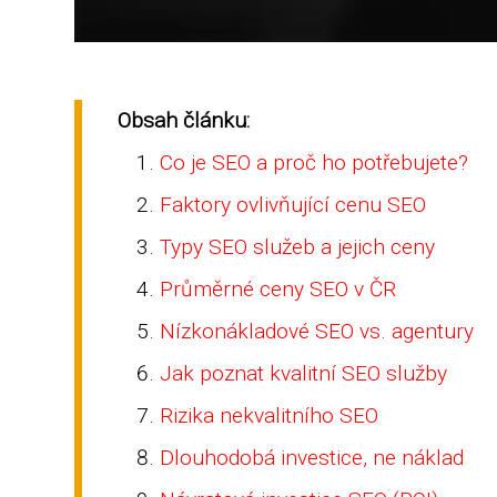
Obsah článku:
Co je SEO a proč ho potřebujete?
Faktory ovlivňující cenu SEO
Typy SEO služeb a jejich ceny
Průměrné ceny SEO v ČR
Nízkonákladové SEO vs. agentury
Jak poznat kvalitní SEO služby
Rizika nekvalitního SEO
Dlouhodobá investice, ne náklad