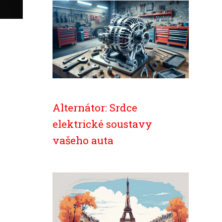
Alternátor: Srdce
elektrické soustavy
vašeho auta