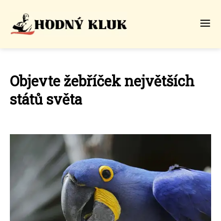
Objevte žebříček největších
států světa