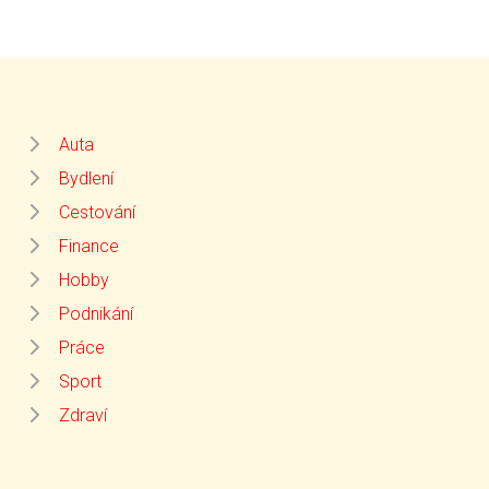
Auta
Bydlení
Cestování
Finance
Hobby
Podnikání
Práce
Sport
Zdraví