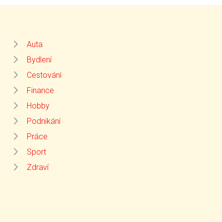
Auta
Bydlení
Cestování
Finance
Hobby
Podnikání
Práce
Sport
Zdraví