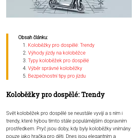
Obsah článku:
Koloběžky pro dospělé: Trendy
Výhody jízdy na koloběžce
Typy koloběžek pro dospělé
Výběr správné koloběžky
Bezpečnostní tipy pro jízdu
Koloběžky pro dospělé: Trendy
Svět koloběžek pro dospělé se neustále vyvíjí a s ním i
trendy, které hýbou tímto stále populárnějším dopravním
prostředkem. Pryč jsou doby, kdy byly koloběžky vnímány
pouze jako hračka pro děti. Dnes jsou elegantním a