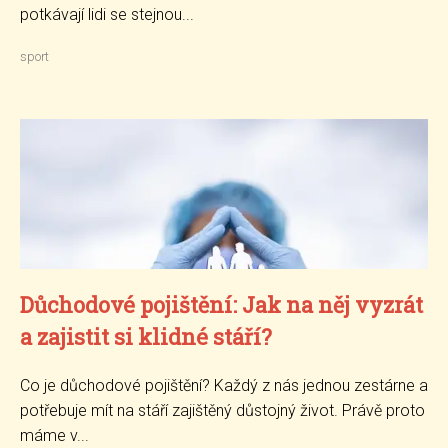
potkávají lidi se stejnou...
sport
Důchodové pojištění: Jak na něj vyzrát
a zajistit si klidné stáří?
Co je důchodové pojištění? Každý z nás jednou zestárne a
potřebuje mít na stáří zajištěný důstojný život. Právě proto
máme v...