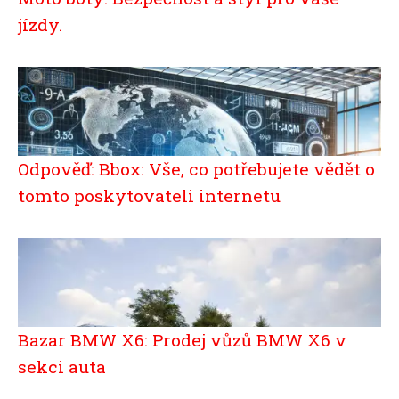
jízdy.
Odpověď: Bbox: Vše, co potřebujete vědět o
tomto poskytovateli internetu
Bazar BMW X6: Prodej vůzů BMW X6 v
sekci auta